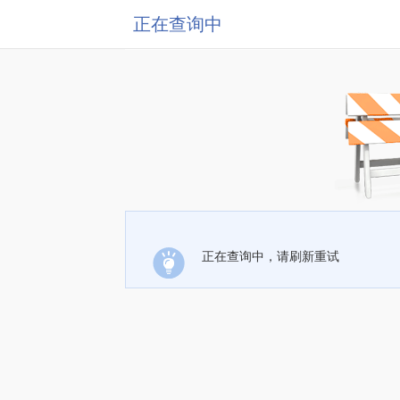
正在查询中
正在查询中，请刷新重试