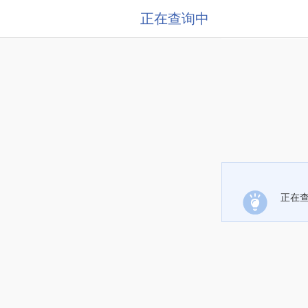
正在查询中
正在