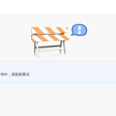
查询中，请刷新重试