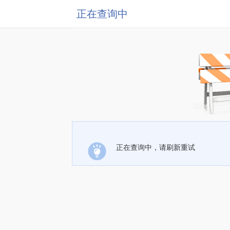
正在查询中
正在查询中，请刷新重试