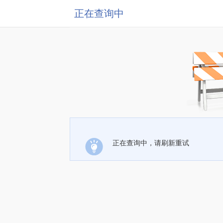
正在查询中
正在查询中，请刷新重试