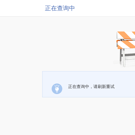
正在查询中
正在查询中，请刷新重试