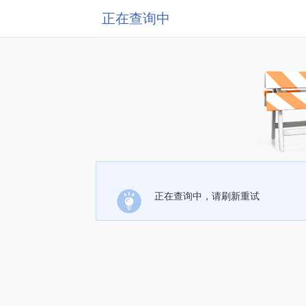
正在查询中
正在查询中，请刷新重试